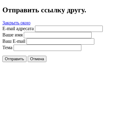
Отправить ссылку другу.
Закрыть окно
E-mail адресата
Ваше имя
Ваш E-mail
Тема
Отправить
Отмена