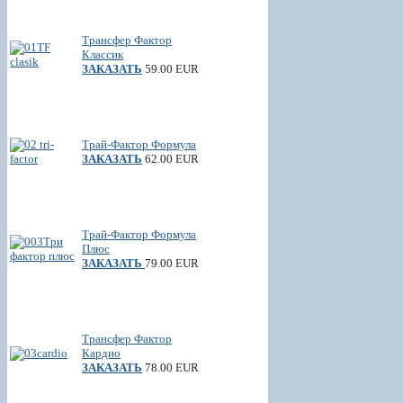
Трансфер Фактор
Классик
ЗАКАЗАТЬ
59.00 EUR
Трай-Фактор Формула
ЗАКАЗАТЬ
62.00 EUR
Трай-Фактор Формула
Плюс
ЗАКАЗАТЬ
79.00 EUR
Трансфер Фактор
Кардио
ЗАКАЗАТЬ
78.00 EUR