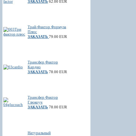
ЗАКАЗАТЬ
62.00 EUR
Трай-Фактор Формула
Плюс
ЗАКАЗАТЬ
79.00 EUR
Трансфер Фактор
Кардио
ЗАКАЗАТЬ
78.00 EUR
Трансфер Фактор
Глюкоуч
ЗАКАЗАТЬ
78.00 EUR
Натуральный